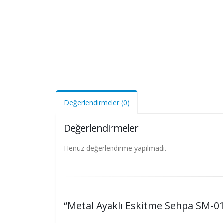
Değerlendirmeler (0)
Değerlendirmeler
Henüz değerlendirme yapılmadı.
“Metal Ayaklı Eskitme Sehpa SM-019”