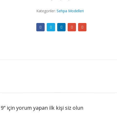
Kategoriler:
Sehpa Modelleri
 için yorum yapan ilk kişi siz olun