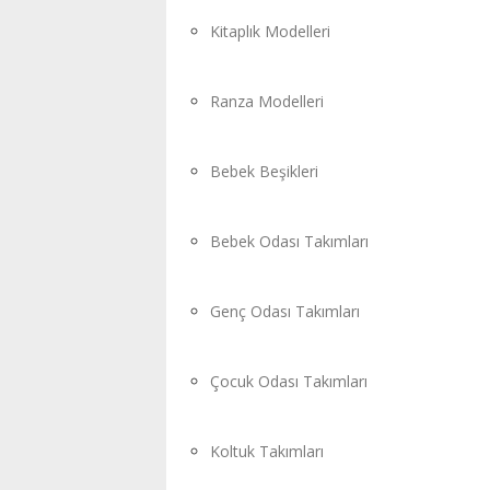
Kitaplık Modelleri
Ranza Modelleri
Bebek Beşikleri
Bebek Odası Takımları
Genç Odası Takımları
Çocuk Odası Takımları
Koltuk Takımları