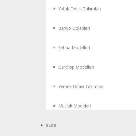
Yatak Odası Takımları
Banyo Dolapları
Sehpa Modelleri
Gardrop Modelleri
Yemek Odası Takımları
Mutfak Modeleri
BLOG