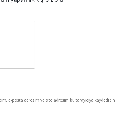
ım, e-posta adresim ve site adresim bu tarayıcıya kaydedilsin.