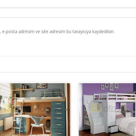
 e-posta adresim ve site adresim bu tarayıcıya kaydedilsin.