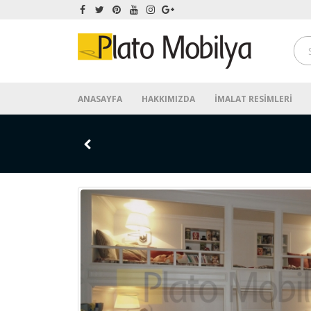
ANASAYFA
HAKKIMIZDA
İMALAT RESIMLERI