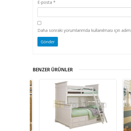
E-posta
*
Daha sonraki yorumlarımda kullanılması için adım,
BENZER ÜRÜNLER